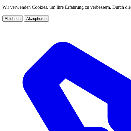
Wir verwenden Cookies, um Ihre Erfahrung zu verbessern. Durch die
Ablehnen
Akzeptieren