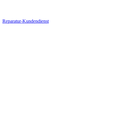
Reparatur-Kundendienst