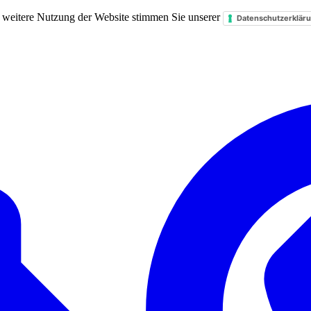
 weitere Nutzung der Website stimmen Sie unserer
Datenschutzerklär