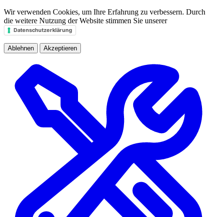
Wir verwenden Cookies, um Ihre Erfahrung zu verbessern. Durch
die weitere Nutzung der Website stimmen Sie unserer
Datenschutzerklärung
Ablehnen
Akzeptieren