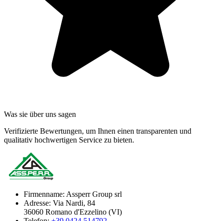
Was sie über uns sagen
Verifizierte Bewertungen, um Ihnen einen transparenten und
qualitativ hochwertigen Service zu bieten.
Firmenname:
Assperr Group srl
Adresse:
Via Nardi, 84
36060 Romano d'Ezzelino (VI)
Telefon:
+39.0424.514792