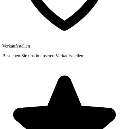
Verkaufsstellen
Besuchen Sie uns in unseren Verkaufsstellen.