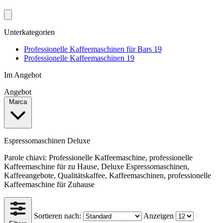
Unterkategorien
Professionelle Kaffeemaschinen für Bars
19
Professionelle Kaffeemaschinen
19
Im Angebot
Angebot
Marca
Espressomaschinen Deluxe
Parole chiavi: Professionelle Kaffeemaschine, professionelle
Kaffeemaschine für zu Hause, Deluxe Espressomaschinen,
Kaffeeangebote, Qualitätskaffee, Kaffeemaschinen, professionelle
Kaffeemaschine für Zuhause
Sortieren nach:
Anzeigen