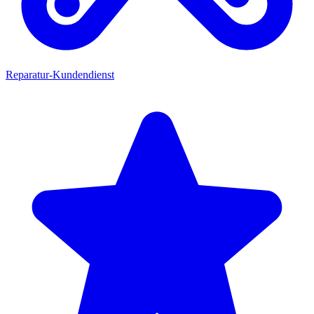
Reparatur-Kundendienst