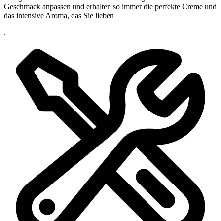
Geschmack anpassen und erhalten so immer die perfekte Creme und
das intensive Aroma, das Sie lieben
.