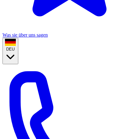
Was sie über uns sagen
DEU