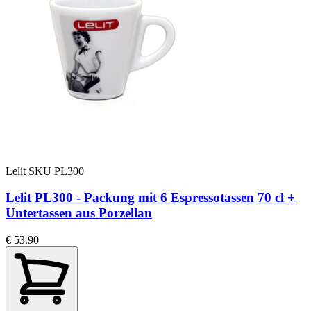
Lelit
SKU PL300
Lelit PL300 - Packung mit 6 Espressotassen 70 cl +
Untertassen aus Porzellan
€ 53.90