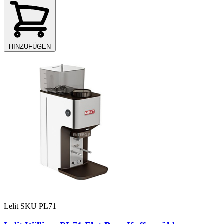
HINZUFÜGEN
Lelit
SKU PL71