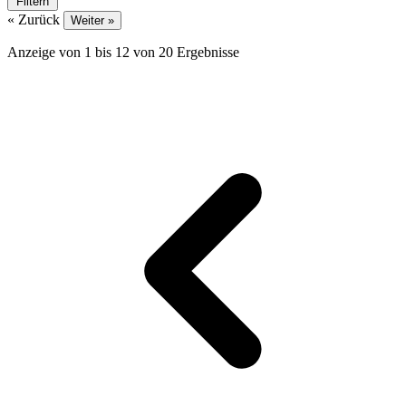
Filtern
« Zurück
Weiter »
Anzeige von
1
bis
12
von
20
Ergebnisse