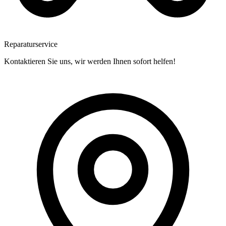
Reparaturservice
Kontaktieren Sie uns, wir werden Ihnen sofort helfen!