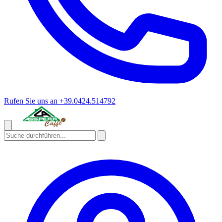
Rufen Sie uns an
+39.0424.514792