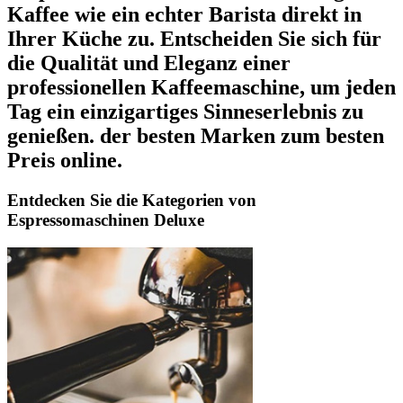
Kaffee wie ein echter Barista direkt in
Ihrer Küche zu. Entscheiden Sie sich für
die Qualität und Eleganz einer
professionellen Kaffeemaschine, um jeden
Tag ein einzigartiges Sinneserlebnis zu
genießen. der besten Marken zum besten
Preis online.
Entdecken Sie die Kategorien von
Espressomaschinen Deluxe