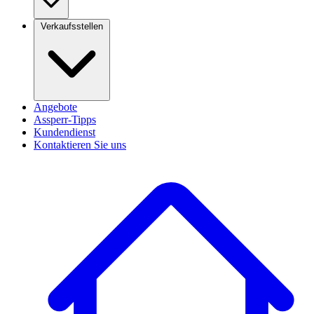
Verkaufsstellen
Angebote
Assperr-Tipps
Kundendienst
Kontaktieren Sie uns