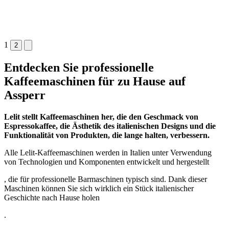
1
2
Entdecken Sie professionelle
Kaffeemaschinen für zu Hause auf
Assperr
Lelit
stellt Kaffeemaschinen her, die den Geschmack von
Espressokaffee, die Ästhetik des italienischen Designs und die
Funktionalität von Produkten, die lange halten, verbessern
.
Alle Lelit-Kaffeemaschinen werden in Italien unter Verwendung
von Technologien und Komponenten entwickelt und hergestellt
, die für professionelle Barmaschinen typisch sind. Dank dieser
Maschinen können Sie sich wirklich ein Stück italienischer
Geschichte nach Hause holen
.