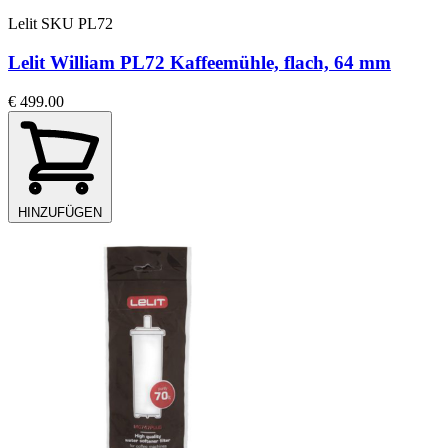
Lelit
SKU PL72
Lelit William PL72 Kaffeemühle, flach, 64 mm
€ 499.00
HINZUFÜGEN