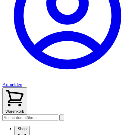
Anmelden
Warenkorb
Shop