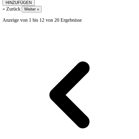
HINZUFÜGEN
« Zurück
Weiter »
Anzeige von
1
bis
12
von
20
Ergebnisse