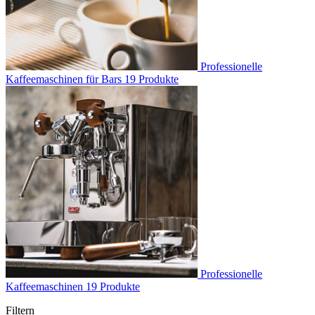
Professionelle
Kaffeemaschinen für Bars
19 Produkte
Professionelle
Kaffeemaschinen
19 Produkte
Filtern