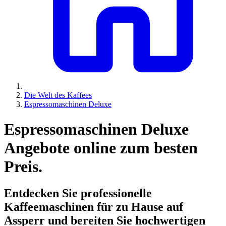
Die Welt des Kaffees
Espressomaschinen Deluxe
Espressomaschinen Deluxe
Angebote online zum besten
Preis.
Entdecken Sie professionelle
Kaffeemaschinen für zu Hause auf
Assperr und bereiten Sie hochwertigen