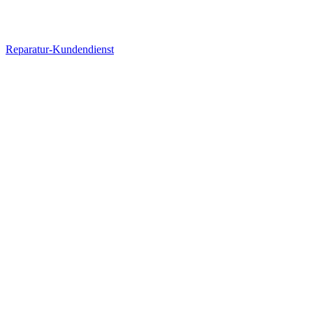
Reparatur-Kundendienst