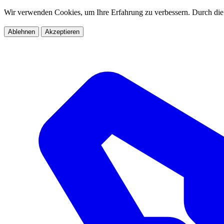
Wir verwenden Cookies, um Ihre Erfahrung zu verbessern. Durch die
Ablehnen
Akzeptieren