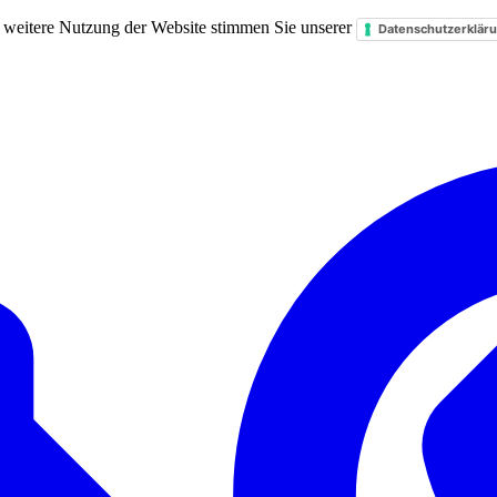
 weitere Nutzung der Website stimmen Sie unserer
Datenschutzerklär