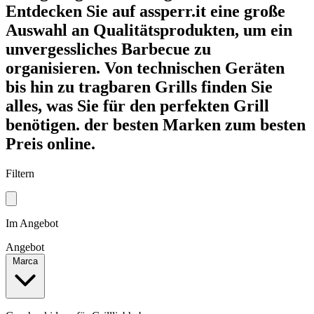
Entdecken Sie auf assperr.it eine große
Auswahl an Qualitätsprodukten, um ein
unvergessliches Barbecue zu
organisieren. Von technischen Geräten
bis hin zu tragbaren Grills finden Sie
alles, was Sie für den perfekten Grill
benötigen. der besten Marken zum besten
Preis online.
Filtern
Im Angebot
Angebot
Marca