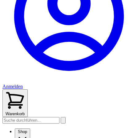
Anmelden
Warenkorb
Shop