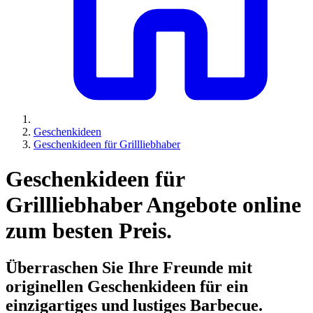
Geschenkideen
Geschenkideen für Grillliebhaber
Geschenkideen für
Grillliebhaber Angebote online
zum besten Preis.
Überraschen Sie Ihre Freunde mit
originellen Geschenkideen für ein
einzigartiges und lustiges Barbecue.