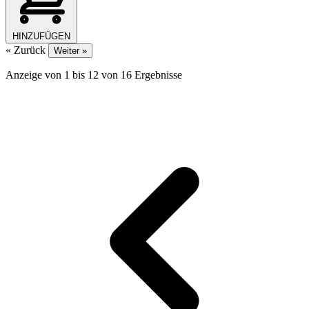
HINZUFÜGEN
« Zurück
Weiter »
Anzeige von
1
bis
12
von
16
Ergebnisse