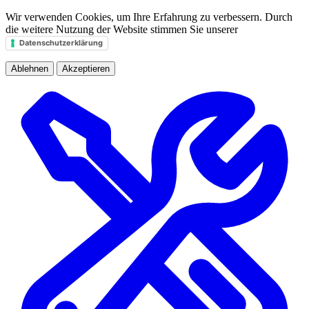
Wir verwenden Cookies, um Ihre Erfahrung zu verbessern. Durch
die weitere Nutzung der Website stimmen Sie unserer
Datenschutzerklärung
Ablehnen
Akzeptieren