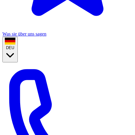
Was sie über uns sagen
DEU