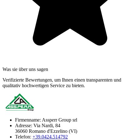
Was sie über uns sagen
Verifizierte Bewertungen, um Ihnen einen transparenten und
qualitativ hochwertigen Service zu bieten.
Firmenname:
Assperr Group srl
Adresse:
Via Nardi, 84
36060 Romano d'Ezzelino (VI)
Telefon:
+39.0424.514792