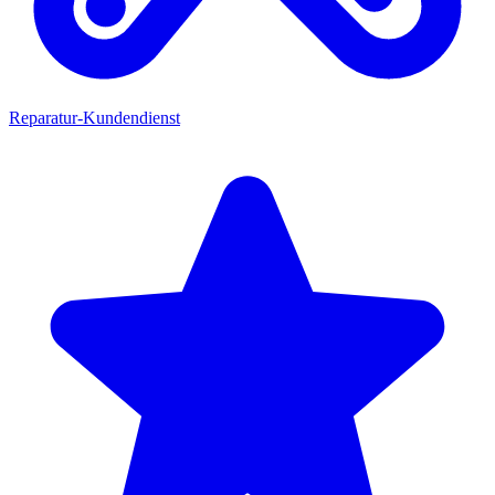
Reparatur-Kundendienst