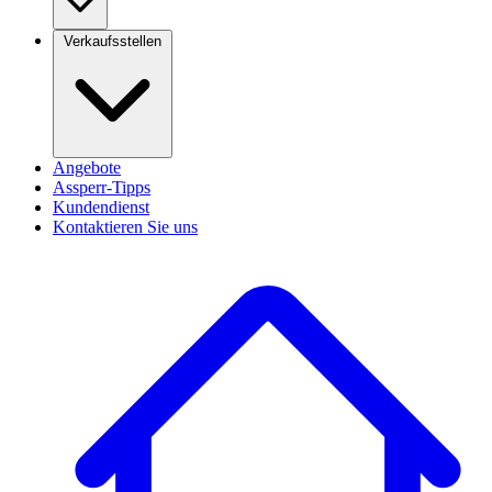
Verkaufsstellen
Angebote
Assperr-Tipps
Kundendienst
Kontaktieren Sie uns