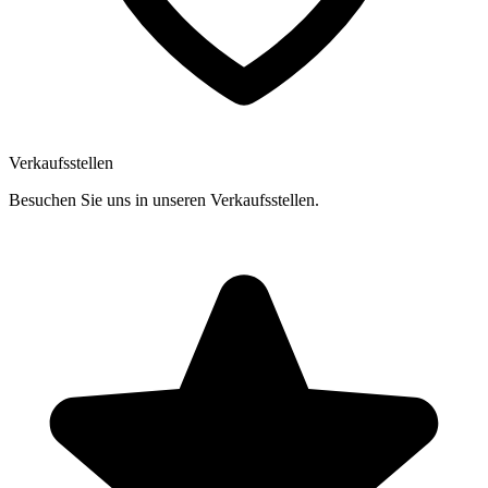
Verkaufsstellen
Besuchen Sie uns in unseren Verkaufsstellen.