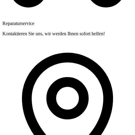
Reparaturservice
Kontaktieren Sie uns, wir werden Ihnen sofort helfen!