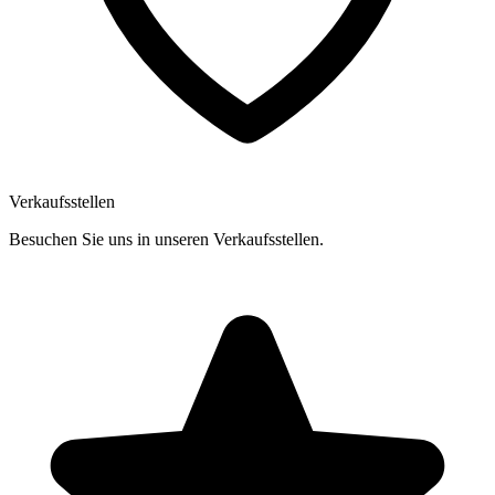
Verkaufsstellen
Besuchen Sie uns in unseren Verkaufsstellen.