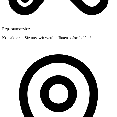
Reparaturservice
Kontaktieren Sie uns, wir werden Ihnen sofort helfen!