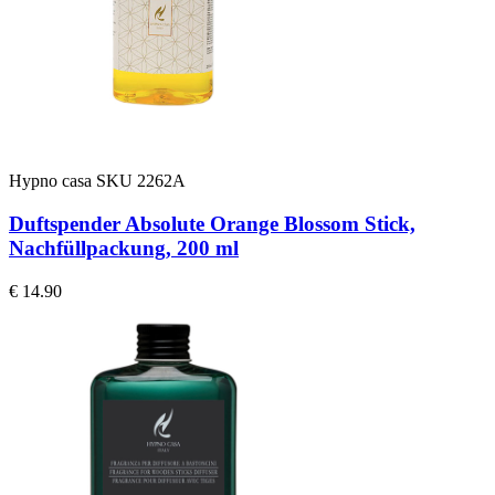
Hypno casa
SKU 2262A
Duftspender Absolute Orange Blossom Stick,
Nachfüllpackung, 200 ml
€ 14.90