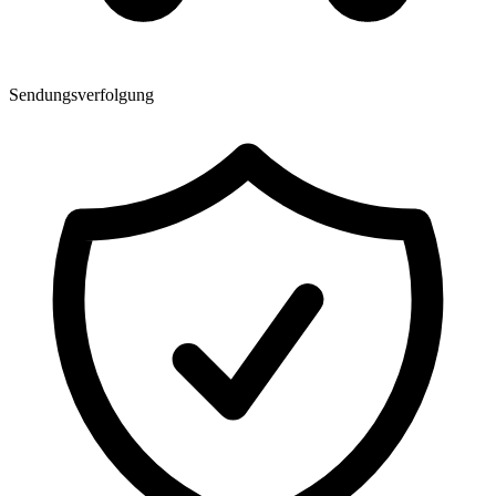
Sendungsverfolgung