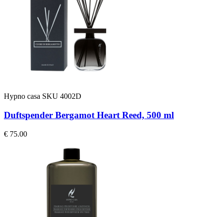
Hypno casa
SKU 4002D
Duftspender Bergamot Heart Reed, 500 ml
€ 75.00