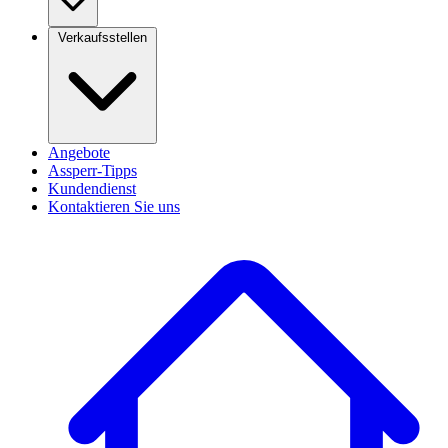
Verkaufsstellen
Angebote
Assperr-Tipps
Kundendienst
Kontaktieren Sie uns