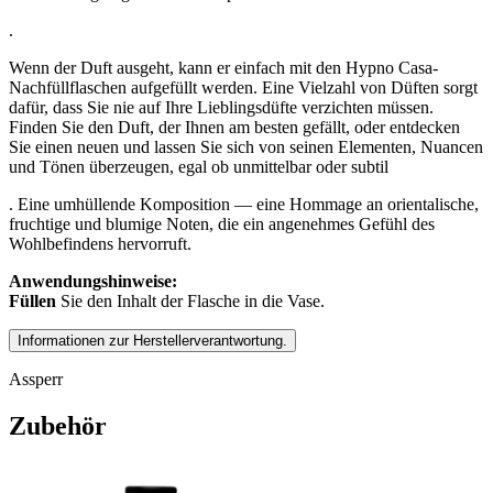
.
Wenn der Duft ausgeht, kann er einfach mit den Hypno Casa-
Nachfüllflaschen aufgefüllt werden.
Eine Vielzahl von Düften
sorgt
dafür, dass Sie nie auf Ihre Lieblingsdüfte verzichten müssen.
Finden Sie den Duft, der Ihnen am besten gefällt, oder entdecken
Sie einen neuen und lassen Sie sich von seinen Elementen, Nuancen
und Tönen überzeugen, egal ob unmittelbar oder subtil
.
Eine umhüllende Komposition — eine Hommage an orientalische,
fruchtige und blumige Noten, die ein angenehmes Gefühl des
Wohlbefindens hervorruft.
Anwendungshinweise:
Füllen
Sie den Inhalt der Flasche in die Vase.
Informationen zur Herstellerverantwortung.
Assperr
Zubehör