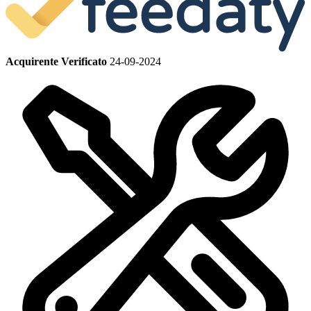
Acquirente Verificato
24-09-2024