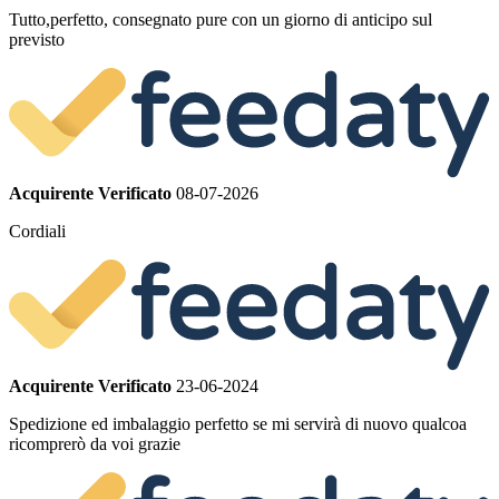
Tutto,perfetto, consegnato pure con un giorno di anticipo sul
previsto
Acquirente Verificato
08-07-2026
Cordiali
Acquirente Verificato
23-06-2024
Spedizione ed imbalaggio perfetto se mi servirà di nuovo qualcoa
ricomprerò da voi grazie