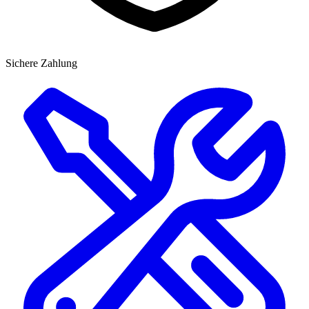
Sichere Zahlung