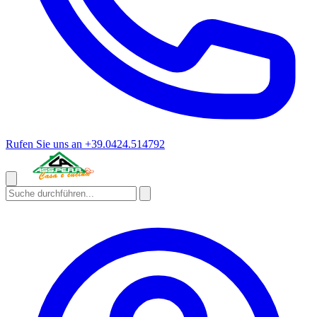
Rufen Sie uns an
+39.0424.514792