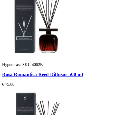
Hypno casa
SKU 4002B
Rosa Romantica Reed Diffusor 500 ml
€ 75.00