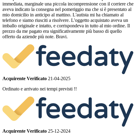
immediata, marginale una piccola incomprensione con il corriere che
aveva indicato la consegna nel pomeriggio ma che si è presentato al
mio domicilio in anticipo al mattino. L'autista mi ha chiamato al
telefono e siamo riusciti a risolvere. L'oggetto acquistato aveva un
imballo originale e intatto, e corrispondeva in tutto al mio ordine. Il
prezzo da me pagato era significativamente più basso di quello
offerto da aziende più note. Bravi.
Acquirente Verificato
21-04-2025
Ordinato e arrivato nei tempi previsti !!
Acquirente Verificato
25-12-2024