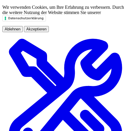
Wir verwenden Cookies, um Ihre Erfahrung zu verbessern. Durch
die weitere Nutzung der Website stimmen Sie unserer
Datenschutzerklärung
Ablehnen
Akzeptieren