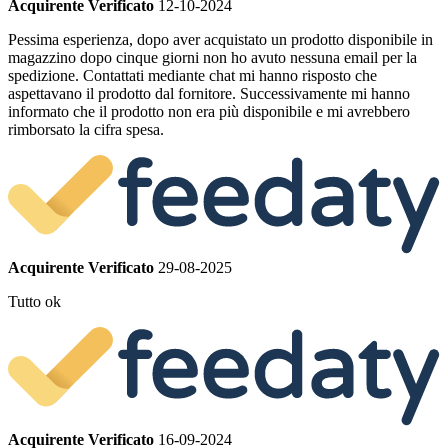
Acquirente Verificato
12-10-2024
Pessima esperienza, dopo aver acquistato un prodotto disponibile in
magazzino dopo cinque giorni non ho avuto nessuna email per la
spedizione. Contattati mediante chat mi hanno risposto che
aspettavano il prodotto dal fornitore. Successivamente mi hanno
informato che il prodotto non era più disponibile e mi avrebbero
rimborsato la cifra spesa.
Acquirente Verificato
29-08-2025
Tutto ok
Acquirente Verificato
16-09-2024