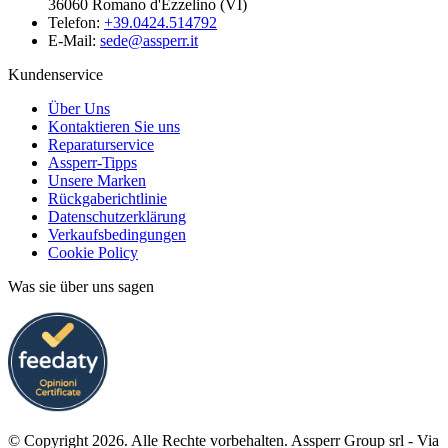
36060 Romano d'Ezzelino (VI)
Telefon:
+39.0424.514792
E-Mail:
sede@assperr.it
Kundenservice
Über Uns
Kontaktieren Sie uns
Reparaturservice
Assperr-Tipps
Unsere Marken
Rückgaberichtlinie
Datenschutzerklärung
Verkaufsbedingungen
Cookie Policy
Was sie über uns sagen
© Copyright 2026. Alle Rechte vorbehalten. Assperr Group srl - Via