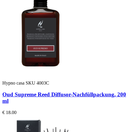
Hypno casa
SKU 4003C
Oud Supreme Reed Diffusor-Nachfüllpackung, 200
ml
€ 18.00