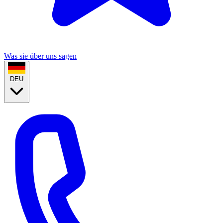
Was sie über uns sagen
DEU