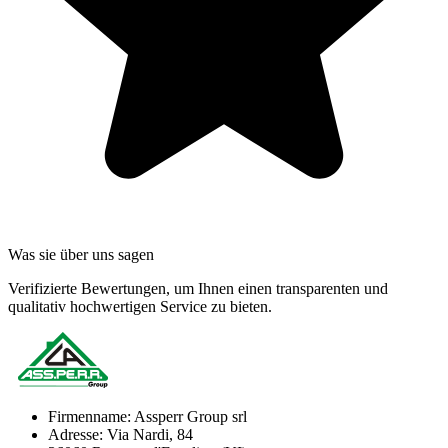
Was sie über uns sagen
Verifizierte Bewertungen, um Ihnen einen transparenten und
qualitativ hochwertigen Service zu bieten.
Firmenname:
Assperr Group srl
Adresse:
Via Nardi, 84