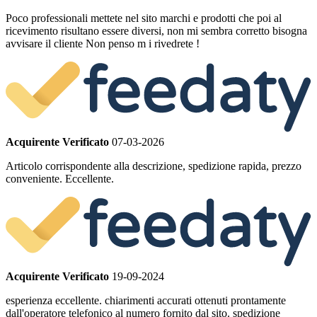
Poco professionali mettete nel sito marchi e prodotti che poi al
ricevimento risultano essere diversi, non mi sembra corretto bisogna
avvisare il cliente Non penso m i rivedrete !
Acquirente Verificato
07-03-2026
Articolo corrispondente alla descrizione, spedizione rapida, prezzo
conveniente. Eccellente.
Acquirente Verificato
19-09-2024
esperienza eccellente. chiarimenti accurati ottenuti prontamente
dall'operatore telefonico al numero fornito dal sito. spedizione