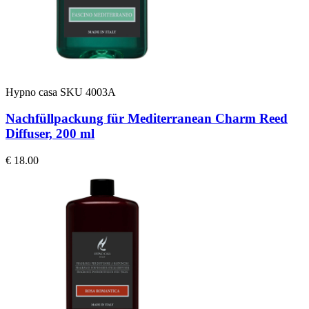
Hypno casa
SKU 4003A
Nachfüllpackung für Mediterranean Charm Reed
Diffuser, 200 ml
€ 18.00