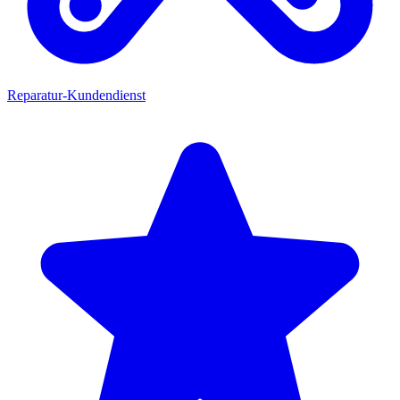
Reparatur-Kundendienst