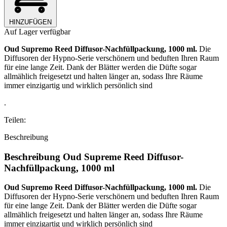
HINZUFÜGEN
Auf Lager verfügbar
Oud Supremo Reed Diffusor-Nachfüllpackung, 1000 ml.
Die
Diffusoren der Hypno-Serie verschönern und beduften Ihren Raum
für eine lange Zeit. Dank der Blätter werden die Düfte sogar
allmählich freigesetzt und halten länger an,
sodass Ihre Räume
immer einzigartig und
wirklich persönlich sind
.
Teilen:
Beschreibung
Beschreibung Oud Supreme Reed Diffusor-
Nachfüllpackung, 1000 ml
Oud Supremo Reed Diffusor-Nachfüllpackung, 1000 ml.
Die
Diffusoren der Hypno-Serie verschönern und beduften Ihren Raum
für eine lange Zeit. Dank der Blätter werden die Düfte sogar
allmählich freigesetzt und halten länger an,
sodass Ihre Räume
immer einzigartig und
wirklich persönlich sind