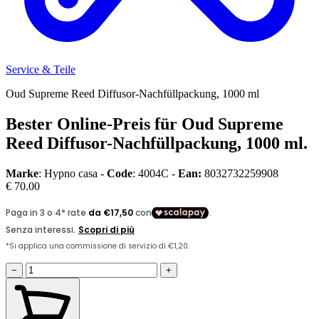
Service & Teile
Oud Supreme Reed Diffusor-Nachfüllpackung, 1000 ml
Bester Online-Preis für Oud Supreme
Reed Diffusor-Nachfüllpackung, 1000 ml.
Marke
: Hypno casa -
Code
: 4004C -
Ean:
8032732259908
€ 70.00
−
+