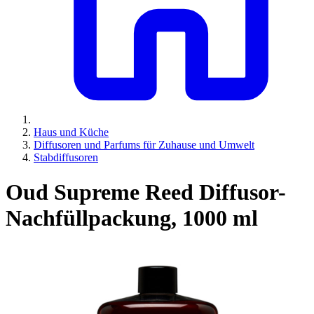
Haus und Küche
Diffusoren und Parfums für Zuhause und Umwelt
Stabdiffusoren
Oud Supreme Reed Diffusor-
Nachfüllpackung, 1000 ml