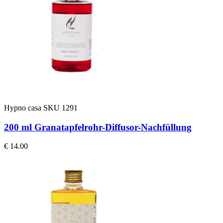
Hypno casa
SKU 1291
200 ml Granatapfelrohr-Diffusor-Nachfüllung
€ 14.00