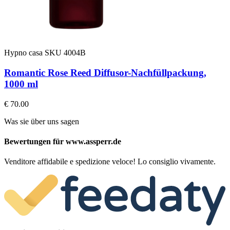
Hypno casa
SKU 4004B
Romantic Rose Reed Diffusor-Nachfüllpackung,
1000 ml
€ 70.00
Was sie über uns sagen
Bewertungen für www.assperr.de
Venditore affidabile e spedizione veloce! Lo consiglio vivamente.