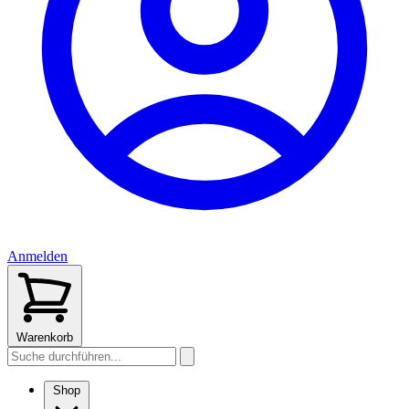
Anmelden
Warenkorb
Shop